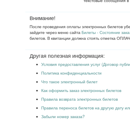
текстовые сообщения в 
Внимание!
После проведения оплаты электронных билетов убе
зайдите через меню сайта
Билеты - Состояние зака
билетов. В квитанции должна стоять отметка ОПЛ
Другая полезная информация:
Условия предоставления услуг (Договор публ
Политика конфиденциальности
Что такое электронный билет
Как оформить заказ электронных билетов
Правила возврата электронных билетов
Правила переноса билетов на другую дату и
Забыли номер заказа?